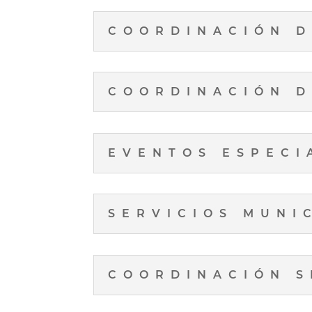
COORDINACIÓN D
COORDINACIÓN D
EVENTOS ESPECI
SERVICIOS MUNI
COORDINACIÓN S