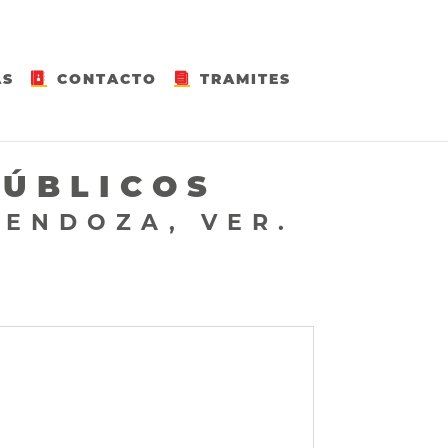
AS
CONTACTO
TRAMITES
PÚBLICOS
MENDOZA, VER.