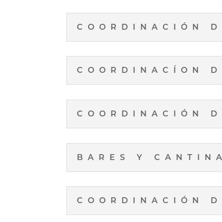
COORDINACIÓN D
COORDINACÍON D
COORDINACIÓN D
BARES Y CANTIN
COORDINACIÓN D