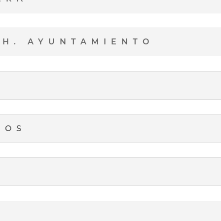
 H. AYUNTAMIENTO
NOS