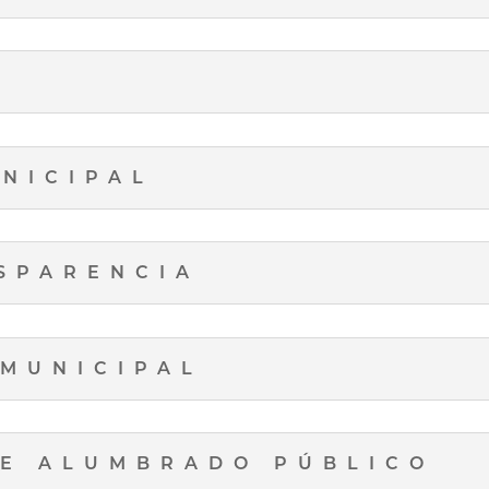
NICIPAL
SPARENCIA
 MUNICIPAL
DE ALUMBRADO PÚBLICO