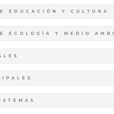
E EDUCACIÓN Y CULTURA
E ECOLOGÍA Y MEDIO AMB
ALES
CIPALES
ISTEMAS