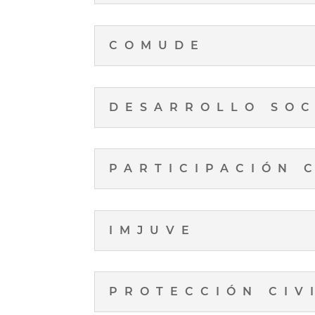
COMUDE
DESARROLLO SOC
PARTICIPACIÓN 
IMJUVE
PROTECCIÓN CIV