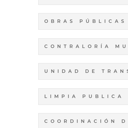
OBRAS PÚBLICAS
CONTRALORÍA MU
UNIDAD DE TRAN
LIMPIA PUBLICA
COORDINACIÓN 