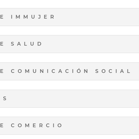
E IMMUJER
E SALUD
E COMUNICACIÓN SOCIAL
AS
E COMERCIO