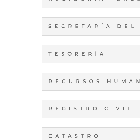
SECRETARÍA DEL
TESORERÍA
RECURSOS HUMA
REGISTRO CIVIL
CATASTRO